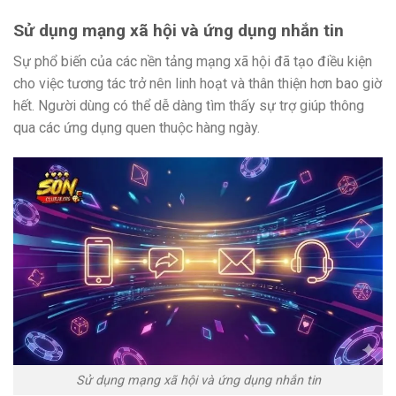
Sử dụng mạng xã hội và ứng dụng nhắn tin
Sự phổ biến của các nền tảng mạng xã hội đã tạo điều kiện
cho việc tương tác trở nên linh hoạt và thân thiện hơn bao giờ
hết. Người dùng có thể dễ dàng tìm thấy sự trợ giúp thông
qua các ứng dụng quen thuộc hàng ngày.
Sử dụng mạng xã hội và ứng dụng nhắn tin