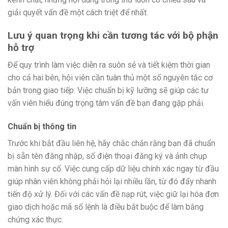
giải quyết vấn đề một cách triệt để nhất.
Lưu ý quan trọng khi cần tương tác với bộ phận
hỗ trợ
Để quy trình làm việc diễn ra suôn sẻ và tiết kiệm thời gian
cho cả hai bên, hội viên cần tuân thủ một số nguyên tắc cơ
bản trong giao tiếp. Việc chuẩn bị kỹ lưỡng sẽ giúp các tư
vấn viên hiểu đúng trọng tâm vấn đề bạn đang gặp phải.
Chuẩn bị thông tin
Trước khi bắt đầu liên hệ, hãy chắc chắn rằng bạn đã chuẩn
bị sẵn tên đăng nhập, số điện thoại đăng ký và ảnh chụp
màn hình sự cố. Việc cung cấp dữ liệu chính xác ngay từ đầu
giúp nhân viên không phải hỏi lại nhiều lần, từ đó đẩy nhanh
tiến độ xử lý. Đối với các vấn đề nạp rút, việc giữ lại hóa đơn
giao dịch hoặc mã số lệnh là điều bắt buộc để làm bằng
chứng xác thực.