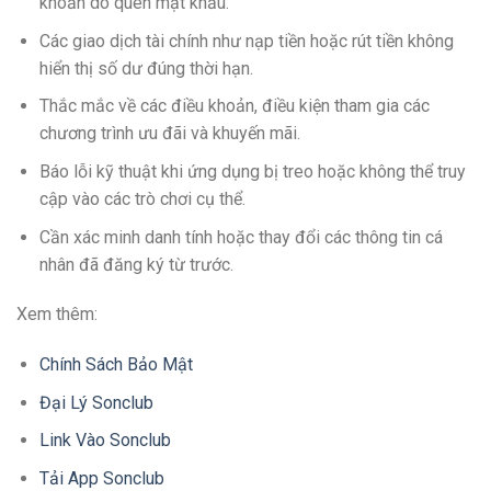
khoản do quên mật khẩu.
Các giao dịch tài chính như nạp tiền hoặc rút tiền không
hiển thị số dư đúng thời hạn.
Thắc mắc về các điều khoản, điều kiện tham gia các
chương trình ưu đãi và khuyến mãi.
Báo lỗi kỹ thuật khi ứng dụng bị treo hoặc không thể truy
cập vào các trò chơi cụ thể.
Cần xác minh danh tính hoặc thay đổi các thông tin cá
nhân đã đăng ký từ trước.
Xem thêm:
Chính Sách Bảo Mật
Đại Lý Sonclub
Link Vào Sonclub
Tải App Sonclub