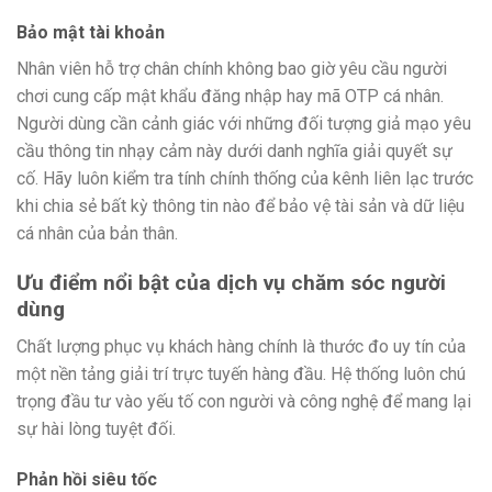
Bảo mật tài khoản
Nhân viên hỗ trợ chân chính không bao giờ yêu cầu người
chơi cung cấp mật khẩu đăng nhập hay mã OTP cá nhân.
Người dùng cần cảnh giác với những đối tượng giả mạo yêu
cầu thông tin nhạy cảm này dưới danh nghĩa giải quyết sự
cố. Hãy luôn kiểm tra tính chính thống của kênh liên lạc trước
khi chia sẻ bất kỳ thông tin nào để bảo vệ tài sản và dữ liệu
cá nhân của bản thân.
Ưu điểm nổi bật của dịch vụ chăm sóc người
dùng
Chất lượng phục vụ khách hàng chính là thước đo uy tín của
một nền tảng giải trí trực tuyến hàng đầu. Hệ thống luôn chú
trọng đầu tư vào yếu tố con người và công nghệ để mang lại
sự hài lòng tuyệt đối.
Phản hồi siêu tốc