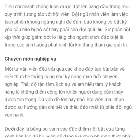
Tiêu chí nhanh chóng luôn được đặt lên hàng đầu trong mọi
quy trình tương tác với hội viên. Đội ngũ nhân viên làm việc
luân phiên không ngừng nghỉ để đảm bảo không có bất kỳ
yêu cầu nào bị bỏ sót hay phải chờ đợi quá lâu. Sự phản hồi
kịp thời giúp giảm bớt lo lắng cho người chơi, đặc biệt là
trong các tình huống phát sinh lỗi khi đang tham gia giải trí.
Chuyên môn nghiệp vụ
Mỗi tư vấn viên đều trải qua các khóa đào tạo bài bản về
kiến thức hệ thống cũng như kỹ năng giao tiếp chuyên
nghiệp. Thái độ tận tâm, lịch sự và am hiểu tâm lý khách
hàng là những điểm cộng lớn khiến người dùng cảm thấy
được tôn trọng. Dù vấn đề lớn hay nhỏ, hội viên đều nhận
được sự hướng dẫn chi tiết và thấu đáo nhất từ phía đội ngũ
vận hành.
Dưới đây là bảng so sánh các đặc điểm nổi bật của từng
kênh liên lạc để hội viên dễ dàng lựa chọn phương thức phù