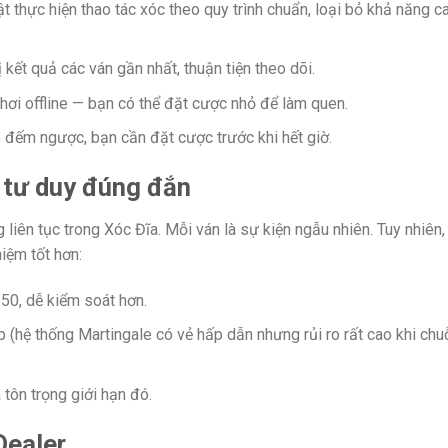
thực hiện thao tác xóc theo quy trình chuẩn, loại bỏ khả năng c
 kết quả các ván gần nhất, thuận tiện theo dõi.
hơi offline — bạn có thể đặt cược nhỏ để làm quen.
 đếm ngược, bạn cần đặt cược trước khi hết giờ.
 tư duy đúng đắn
iên tục trong Xóc Đĩa. Mỗi ván là sự kiện ngẫu nhiên. Tuy nhiên,
iệm tốt hơn:
50, dễ kiểm soát hơn.
p (hệ thống Martingale có vẻ hấp dẫn nhưng rủi ro rất cao khi chu
 tôn trọng giới hạn đó.
Dealer