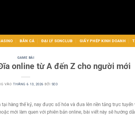
CASINO
BẮN CÁ
ĐẠI LÝ SONCLUB
GIẤY PHÉP KINH DOANH
T
GAME BÀI
ĩa online từ A đến Z cho người mới
NG VÀO
THÁNG 6 13, 2026
BỞI
SEO
n tại hàng thế kỷ, nay được số hóa và đưa lên nền tảng trực tuyến 
hoặc mới làm quen với phiên bản online, bài viết này sẽ hướng dẫ