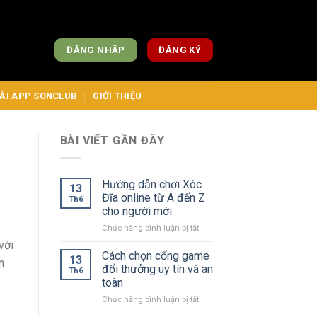
ĐĂNG NHẬP
ĐĂNG KÝ
ẢI APP SONCLUB
GIỚI THIỆU
BÀI VIẾT GẦN ĐÂY
Hướng dẫn chơi Xóc
13
Đĩa online từ A đến Z
Th6
cho người mới
Chức năng bình luận bị tắt
ở
Hướng
với
dẫn
Cách chọn cổng game
13
n
chơi
đổi thưởng uy tín và an
Th6
Xóc
toàn
Đĩa
Chức năng bình luận bị tắt
ở
online
Cách
từ