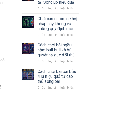
và
tại Sonclub hiệu quả
an
trực
mẹo
Chức năng bình luận bị tắt
ở
tuyến
xử
Cách
casino
lý
mở
thế
Chơi casino online hợp
khóa
nào
pháp hay không và
tài
cho
những quy định mới
khoản
nhanh
Chức năng bình luận bị tắt
ở
casino
nhất?
Chơi
bị
casino
khóa
Cách chơi bài ngầu
online
tại
hầm bull bull và bí
hợp
Sonclub
quyết hạ gục đối thủ
pháp
hiệu
 có
Chức năng bình luận bị tắt
ở
hay
quả
Cách
không
chơi
và
Cách chơi bài bài bửu
bài
những
4 lá hiệu quả từ cao
ngầu
quy
thủ sòng bài
hầm
định
ỗi
Chức năng bình luận bị tắt
ở
bull
mới
Cách
bull
chơi
và
bài
bí
bài
quyết
bửu
hạ
4
gục