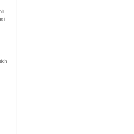
lá
đối
hiệu
thủ
nh
quả
từ
gại
cao
thủ
sòng
bài
sách