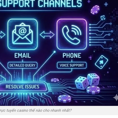
trực tuyến casino thế nào cho nhanh nhất?