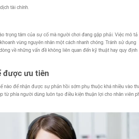
ịch tài chính.
ào trọng tâm của sự cố mà người chơi đang gặp phải. Việc mô tả 
ên khoanh vùng nguyên nhân một cách nhanh chóng. Tránh sử dụng
dòng về những vấn đề không liên quan đến kỹ thuật hay quy định
ể được ưu tiên
 thế nào để nhận được sự phản hồi sớm phụ thuộc khá nhiều vào th
 từ phía người dùng luôn tạo điều kiện thuận lợi cho nhân viên p