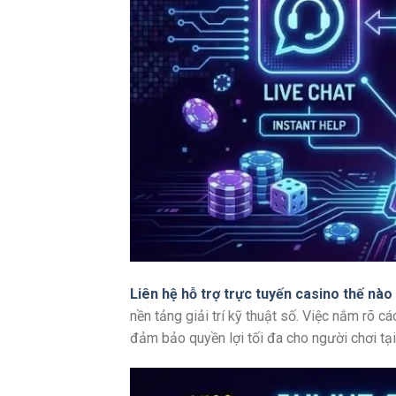
Liên hệ hỗ trợ trực tuyến casino thế nào
nền tảng giải trí kỹ thuật số. Việc nắm rõ c
đảm bảo quyền lợi tối đa cho người chơi tạ