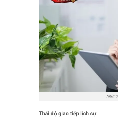
Những 
Thái độ giao tiếp lịch sự