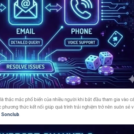
là thắc mắc phổ biến của nhiều người khi bắt đầu tham gia vào c
ác phương thức kết nối giúp quá trình trải nghiệm trở nên suôn sẻ 
i
Sonclub
.