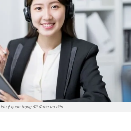
lưu ý quan trọng để được ưu tiên