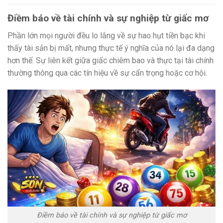
Điềm báo về tài chính và sự nghiệp từ giấc mơ
Phần lớn mọi người đều lo lắng về sự hao hụt tiền bạc khi
thấy tài sản bị mất, nhưng thực tế ý nghĩa của nó lại đa dạng
hơn thế. Sự liên kết giữa giấc chiêm bao và thực tại tài chính
thường thông qua các tín hiệu về sự cẩn trọng hoặc cơ hội.
Điềm báo về tài chính và sự nghiệp từ giấc mơ