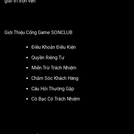
giải trí trọn vẹn.
Giới Thiệu Cổng Game SONCLUB
Điều Khoản Điều Kiện
Quyền Riêng Tư
Miễn Trừ Trách Nhiệm
Chăm Sóc Khách Hàng
Câu Hỏi Thường Gặp
Cờ Bạc Có Trách Nhiệm