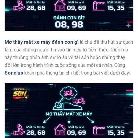
Mơ thấy mất xe máy đánh con gì
là chủ đề thu hút sự quan
tâm của những người tin vào tín hiệu từ tiềm thức. Giấc mơ
này thường phản ánh sự lo âu về tài sản hoặc những thay
đổi lớn trong hành trình cuộc sống của mỗi cá nhân. Cùng
Sonclub
khám phá thông tin chi tiết trong bài viết dưới đây!