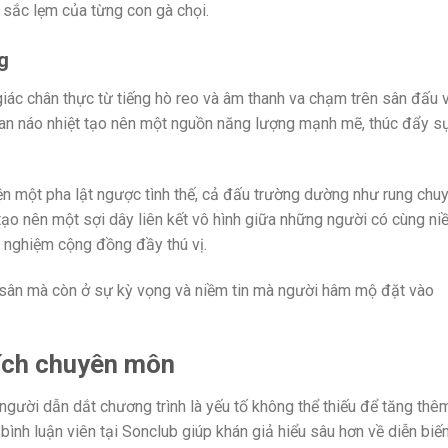
 sắc lẹm của từng con gà chọi.
g
iác chân thực từ tiếng hò reo và âm thanh va chạm trên sân đấu 
gian náo nhiệt tạo nên một nguồn năng lượng mạnh mẽ, thúc đẩy s
ện một pha lật ngược tình thế, cả đấu trường dường như rung chu
ạo nên một sợi dây liên kết vô hình giữa những người có cùng ni
 nghiệm cộng đồng đầy thú vị.
n sân mà còn ở sự kỳ vọng và niềm tin mà người hâm mộ đặt vào
tích chuyên môn
người dẫn dắt chương trình là yếu tố không thể thiếu để tăng thê
p bình luận viên tại Sonclub giúp khán giả hiểu sâu hơn về diễn biế