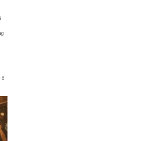
g
ng
hế