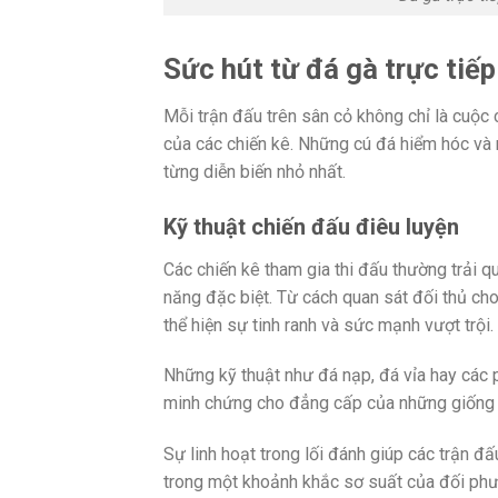
Sức hút từ đá gà trực tiếp
Mỗi trận đấu trên sân cỏ không chỉ là cuộc 
của các chiến kê. Những cú đá hiểm hóc và n
từng diễn biến nhỏ nhất.
Kỹ thuật chiến đấu điêu luyện
Các chiến kê tham gia thi đấu thường trải q
năng đặc biệt. Từ cách quan sát đối thủ ch
thể hiện sự tinh ranh và sức mạnh vượt trội.
Những kỹ thuật như đá nạp, đá vỉa hay các p
minh chứng cho đẳng cấp của những giống 
Sự linh hoạt trong lối đánh giúp các trận đấ
trong một khoảnh khắc sơ suất của đối ph