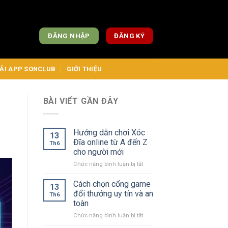
ĐĂNG NHẬP
ĐĂNG KÝ
ẢI APP SONCLUB
GIỚI THIỆU
BÀI VIẾT GẦN ĐÂY
Hướng dẫn chơi Xóc
13
Đĩa online từ A đến Z
Th6
cho người mới
Chức năng bình luận bị tắt
ở
Hướng
dẫn
Cách chọn cổng game
13
chơi
đổi thưởng uy tín và an
Th6
Xóc
toàn
Đĩa
Chức năng bình luận bị tắt
ở
online
Cách
từ