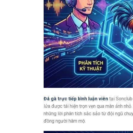
Đá gà trực tiếp bình luận viên
tại Sonclub
lửa được tái hiện trọn vẹn qua màn ảnh nhỏ.
những lời phân tích sắc sảo từ đội ngũ chuy
đồng người hâm mộ.