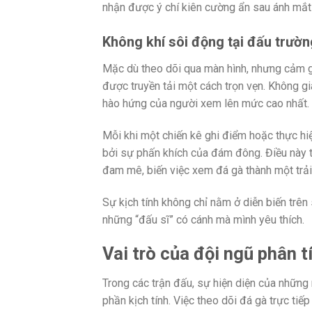
nhận được ý chí kiên cường ẩn sau ánh mắt
Không khí sôi động tại đấu trườn
Mặc dù theo dõi qua màn hình, nhưng cảm g
được truyền tải một cách trọn vẹn. Không 
hào hứng của người xem lên mức cao nhất.
Mỗi khi một chiến kê ghi điểm hoặc thực hi
bởi sự phấn khích của đám đông. Điều này t
đam mê, biến việc xem đá gà thành một trải
Sự kịch tính không chỉ nằm ở diễn biến trê
những “đấu sĩ” có cánh mà mình yêu thích.
Vai trò của đội ngũ phân 
Trong các trận đấu, sự hiện diện của những 
phần kịch tính. Việc theo dõi đá gà trực tiế