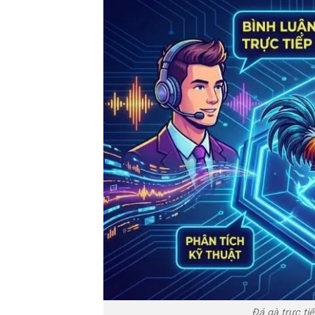
Đá gà trực ti