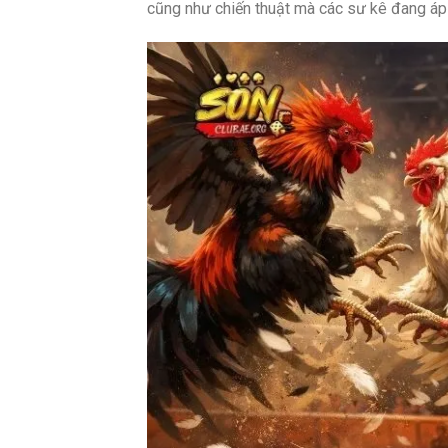
cũng như chiến thuật mà các sư kê đang áp