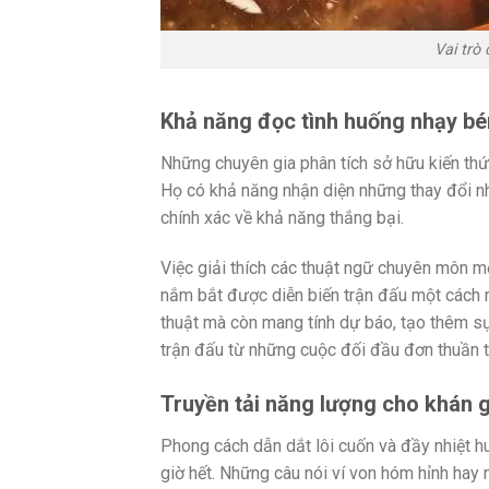
Vai trò
Khả năng đọc tình huống nhạy bé
Những chuyên gia phân tích sở hữu kiến thứ
Họ có khả năng nhận diện những thay đổi nh
chính xác về khả năng thắng bại.
Việc giải thích các thuật ngữ chuyên môn m
nắm bắt được diễn biến trận đấu một cách n
thuật mà còn mang tính dự báo, tạo thêm sự
trận đấu từ những cuộc đối đầu đơn thuần t
Truyền tải năng lượng cho khán g
Phong cách dẫn dắt lôi cuốn và đầy nhiệt hu
giờ hết. Những câu nói ví von hóm hỉnh hay 