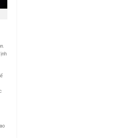
n.
định
hể
c
bao