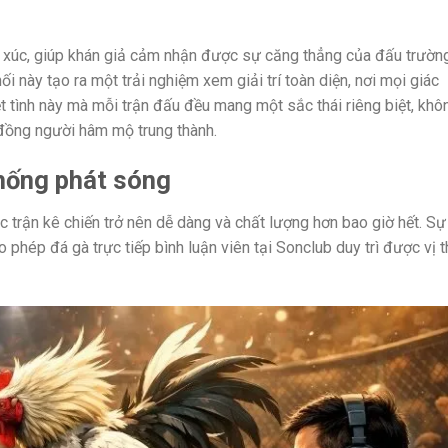
ảm xúc, giúp khán giả cảm nhận được sự căng thẳng của đấu trườn
ối này tạo ra một trải nghiệm xem giải trí toàn diện, nơi mọi giác
t tình này mà mỗi trận đấu đều mang một sắc thái riêng biệt, khô
đồng người hâm mộ trung thành.
thống phát sóng
c trận kê chiến trở nên dễ dàng và chất lượng hơn bao giờ hết. Sự
 phép đá gà trực tiếp bình luận viên tại Sonclub duy trì được vị t