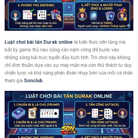
Luật chơi bài tấn Durak online
là kiến thức nền tảng mà
bất kỳ game thủ nào cũng cần nắm vững để bước vào
những sòng bài trực tuyến đầy kịch tính. Trò chơi này không
chỉ đơn thuần dựa vào sự may mắn mà còn thử thách tư duy
chiến lược và khả năng phán đoán nhạy bén của mỗi cá nhân
tham gia
Sonclub
.