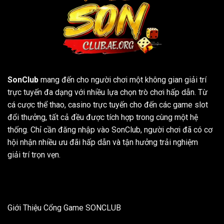
từ
cao
thủ
sòng
bài
SonClub
mang đến cho người chơi một không gian giải trí
trực tuyến đa dạng với nhiều lựa chọn trò chơi hấp dẫn. Từ
cá cược thể thao, casino trực tuyến cho đến các game slot
đổi thưởng, tất cả đều được tích hợp trong cùng một hệ
thống. Chỉ cần đăng nhập vào SonClub, người chơi đã có cơ
hội nhận nhiều ưu đãi hấp dẫn và tận hưởng trải nghiệm
giải trí trọn vẹn.
Giới Thiệu Cổng Game SONCLUB