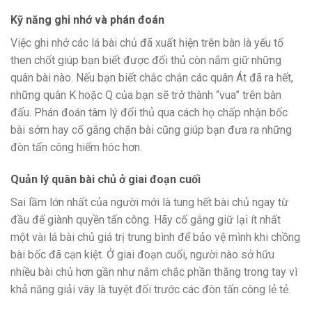
Kỹ năng ghi nhớ và phán đoán
Việc ghi nhớ các lá bài chủ đã xuất hiện trên bàn là yếu tố
then chốt giúp bạn biết được đối thủ còn nắm giữ những
quân bài nào. Nếu bạn biết chắc chắn các quân Át đã ra hết,
những quân K hoặc Q của bạn sẽ trở thành “vua” trên bàn
đấu. Phán đoán tâm lý đối thủ qua cách họ chấp nhận bốc
bài sớm hay cố gắng chặn bài cũng giúp bạn đưa ra những
đòn tấn công hiểm hóc hơn.
Quản lý quân bài chủ ở giai đoạn cuối
Sai lầm lớn nhất của người mới là tung hết bài chủ ngay từ
đầu để giành quyền tấn công. Hãy cố gắng giữ lại ít nhất
một vài lá bài chủ giá trị trung bình để bảo vệ mình khi chồng
bài bốc đã cạn kiệt. Ở giai đoạn cuối, người nào sở hữu
nhiều bài chủ hơn gần như nắm chắc phần thắng trong tay vì
khả năng giải vây là tuyệt đối trước các đòn tấn công lẻ tẻ.