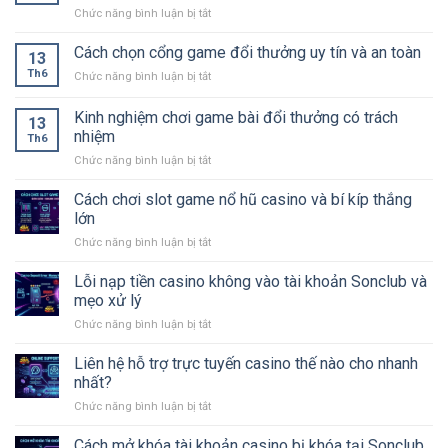
Chức năng bình luận bị tắt
ở
Hướng
dẫn
Cách chọn cổng game đổi thưởng uy tín và an toàn
13
chơi
Th6
Chức năng bình luận bị tắt
ở
Xóc
Cách
Đĩa
chọn
Kinh nghiệm chơi game bài đổi thưởng có trách
online
13
cổng
từ
nhiệm
Th6
game
A
Chức năng bình luận bị tắt
ở
đổi
đến
Kinh
thưởng
Z
nghiệm
uy
Cách chơi slot game nổ hũ casino và bí kíp thắng
cho
chơi
tín
lớn
người
game
và
mới
Chức năng bình luận bị tắt
ở
bài
an
Cách
đổi
toàn
chơi
Lỗi nạp tiền casino không vào tài khoản Sonclub và
thưởng
slot
có
mẹo xử lý
game
trách
Chức năng bình luận bị tắt
ở
nổ
nhiệm
Lỗi
hũ
nạp
Liên hệ hỗ trợ trực tuyến casino thế nào cho nhanh
casino
tiền
và
nhất?
casino
bí
Chức năng bình luận bị tắt
ở
không
kíp
Liên
vào
thắng
hệ
Cách mở khóa tài khoản casino bị khóa tại Sonclub
tài
lớn