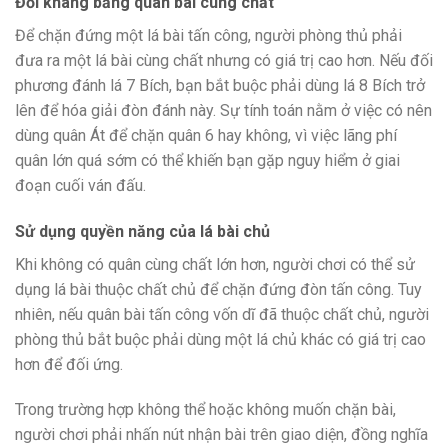
Đối kháng bằng quân bài cùng chất
Để chặn đứng một lá bài tấn công, người phòng thủ phải
đưa ra một lá bài cùng chất nhưng có giá trị cao hơn. Nếu đối
phương đánh lá 7 Bích, bạn bắt buộc phải dùng lá 8 Bích trở
lên để hóa giải đòn đánh này. Sự tính toán nằm ở việc có nên
dùng quân Át để chặn quân 6 hay không, vì việc lãng phí
quân lớn quá sớm có thể khiến bạn gặp nguy hiểm ở giai
đoạn cuối ván đấu.
Sử dụng quyền năng của lá bài chủ
Khi không có quân cùng chất lớn hơn, người chơi có thể sử
dụng lá bài thuộc chất chủ để chặn đứng đòn tấn công. Tuy
nhiên, nếu quân bài tấn công vốn dĩ đã thuộc chất chủ, người
phòng thủ bắt buộc phải dùng một lá chủ khác có giá trị cao
hơn để đối ứng.
Trong trường hợp không thể hoặc không muốn chặn bài,
người chơi phải nhấn nút nhận bài trên giao diện, đồng nghĩa