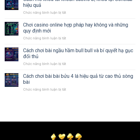
hỗ
khoản
hiệu quả
trợ
Sonclub
Chức năng bình luận bị tắt
ở
trực
và
Cách
tuyến
mẹo
mở
Chơi casino online hợp pháp hay không và những
casino
xử
khóa
thế
quy định mới
lý
tài
nào
Chức năng bình luận bị tắt
ở
khoản
cho
Chơi
casino
nhanh
casino
Cách chơi bài ngầu hầm bull bull và bí quyết hạ gục
bị
nhất?
online
khóa
đối thủ
hợp
tại
Chức năng bình luận bị tắt
ở
pháp
Sonclub
Cách
hay
hiệu
chơi
Cách chơi bài bài bửu 4 lá hiệu quả từ cao thủ sòng
không
quả
bài
và
bài
ngầu
những
Chức năng bình luận bị tắt
ở
hầm
quy
Cách
bull
định
chơi
bull
mới
bài
và
bài
bí
bửu
quyết
4
hạ
lá
gục
hiệu
đối
quả
thủ