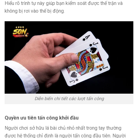
Hiểu rõ trình tự này giúp bạn kiểm soát được thế trận và
không bị rơi vào thế bị động.
Diễn biến chi tiết các lượt tấn công
Quyền ưu tiên tấn công khởi đầu
Người chơi sở hữu lá bài chủ nhỏ nhất trong tay thường
được hệ thống chỉ định là người tấn công đầu tiên. Người