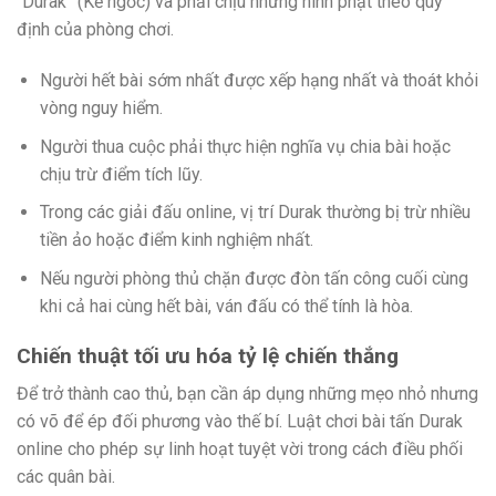
“Durak” (Kẻ ngốc) và phải chịu những hình phạt theo quy
định của phòng chơi.
Người hết bài sớm nhất được xếp hạng nhất và thoát khỏi
vòng nguy hiểm.
Người thua cuộc phải thực hiện nghĩa vụ chia bài hoặc
chịu trừ điểm tích lũy.
Trong các giải đấu online, vị trí Durak thường bị trừ nhiều
tiền ảo hoặc điểm kinh nghiệm nhất.
Nếu người phòng thủ chặn được đòn tấn công cuối cùng
khi cả hai cùng hết bài, ván đấu có thể tính là hòa.
Chiến thuật tối ưu hóa tỷ lệ chiến thắng
Để trở thành cao thủ, bạn cần áp dụng những mẹo nhỏ nhưng
có võ để ép đối phương vào thế bí. Luật chơi bài tấn Durak
online cho phép sự linh hoạt tuyệt vời trong cách điều phối
các quân bài.