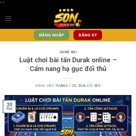
"
"
Bỏ
qua
nội
dung
ĐĂNG NHẬP
ĐĂNG KÝ
GAME BÀI
Luật chơi bài tấn Durak online –
Cẩm nang hạ gục đối thủ
ĐĂNG VÀO
THÁNG 1 20, 2026
BỞI
SEO
20
Th1