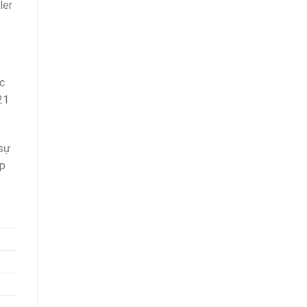
ler
ặc
21
 sự
ặp