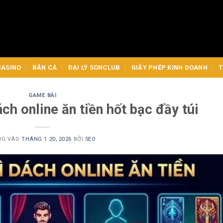
CASINO
BẮN CÁ
ĐẠI LÝ SONCLUB
GIẤY PHÉP KINH DOANH
T
GAME BÀI
ách online ăn tiền hốt bạc đầy túi
NG VÀO
THÁNG 1 20, 2026
BỞI
SEO