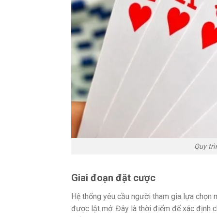
Quy trì
Giai đoạn đặt cược
Hệ thống yêu cầu người tham gia lựa chọn m
được lật mở. Đây là thời điểm để xác định 