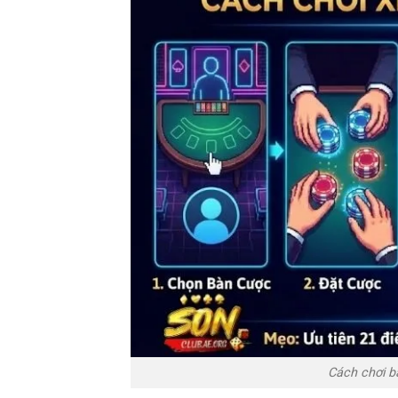
Cách chơi bà