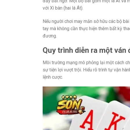
đầy bất ngờ. Một bộ bài gồm một lá Át và mộ
với Xì bàn (hai lá Át).
Nếu người chơi may mắn sở hữu các bộ bài 
tay mà không cần thực hiện thêm bất kỳ thao
đương.
Quy trình diễn ra một ván
Môi trường mạng mô phỏng lại một cách chân
sự tiện lợi vượt trội. Hiểu rõ trình tự vận 
lệnh cược.