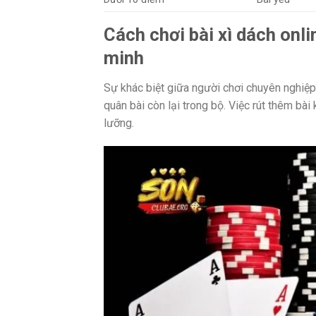
Cách chơi bài xì dách onli
minh
Sự khác biệt giữa người chơi chuyên nghiệp
quân bài còn lại trong bộ. Việc rút thêm bài
lưỡng.