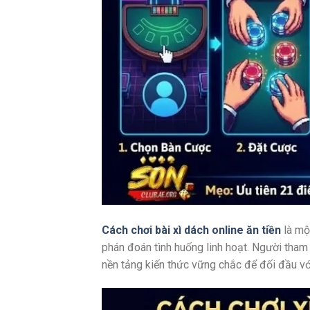
Cách chơi bài xì dách online ăn tiền
là một
phán đoán tình huống linh hoạt. Người tha
nền tảng kiến thức vững chắc để đối đầu vớ