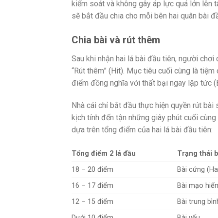
kiểm soát và không gây áp lực quá lớn lên tâ
sẽ bắt đầu chia cho mỗi bên hai quân bài đ
Chia bài và rút thêm
Sau khi nhận hai lá bài đầu tiên, người chơ
“Rút thêm” (Hit). Mục tiêu cuối cùng là tiệ
điểm đồng nghĩa với thất bại ngay lập tức (
Nhà cái chỉ bắt đầu thực hiện quyền rút bài 
kịch tính đến tận những giây phút cuối cùng
dựa trên tổng điểm của hai lá bài đầu tiên:
Tổng điểm 2 lá đầu
Trạng thái b
18 – 20 điểm
Bài cứng (H
16 – 17 điểm
Bài mạo hiể
12 – 15 điểm
Bài trung bìn
Dưới 10 điểm
Bài yếu