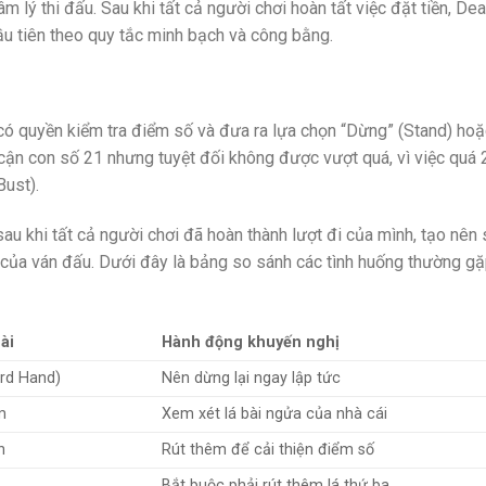
m lý thi đấu. Sau khi tất cả người chơi hoàn tất việc đặt tiền, Dea
ầu tiên theo quy tắc minh bạch và công bằng.
i có quyền kiểm tra điểm số và đưa ra lựa chọn “Dừng” (Stand) ho
m cận con số 21 nhưng tuyệt đối không được vượt quá, vì việc quá 
Bust).
sau khi tất cả người chơi đã hoàn thành lượt đi của mình, tạo nên
 của ván đấu.
Dưới đây là bảng so sánh các tình huống thường g
ài
Hành động khuyến nghị
ard Hand)
Nên dừng lại ngay lập tức
m
Xem xét lá bài ngửa của nhà cái
h
Rút thêm để cải thiện điểm số
Bắt buộc phải rút thêm lá thứ ba