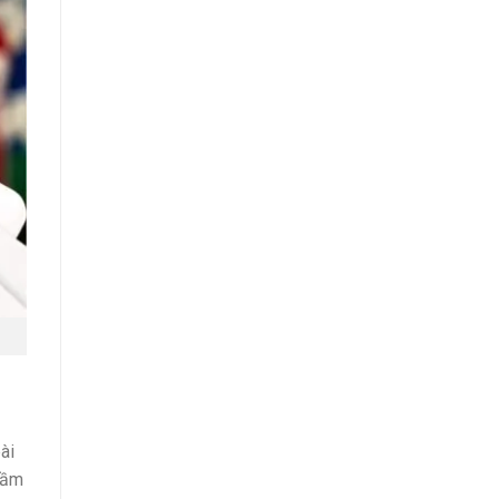
ài
tầm