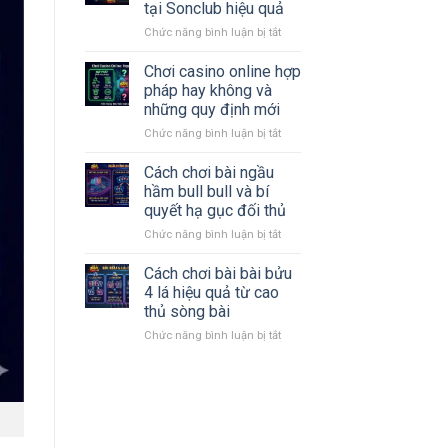
và
tại Sonclub hiệu quả
trực
mẹo
Chức năng bình luận bị tắt
ở
tuyến
xử
Cách
casino
lý
mở
thế
Chơi casino online hợp
khóa
nào
pháp hay không và
tài
cho
những quy định mới
khoản
nhanh
Chức năng bình luận bị tắt
ở
casino
nhất?
Chơi
bị
casino
khóa
Cách chơi bài ngầu
online
tại
hầm bull bull và bí
hợp
Sonclub
quyết hạ gục đối thủ
pháp
hiệu
Chức năng bình luận bị tắt
ở
hay
quả
Cách
không
chơi
và
Cách chơi bài bài bửu
bài
những
4 lá hiệu quả từ cao
ngầu
quy
thủ sòng bài
hầm
định
Chức năng bình luận bị tắt
ở
bull
mới
Cách
bull
chơi
và
bài
bí
bài
quyết
bửu
hạ
4
gục